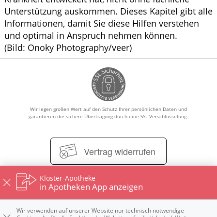
Unterstützung auskommen. Dieses Kapitel gibt alle
Informationen, damit Sie diese Hilfen verstehen
und optimal in Anspruch nehmen können.
(Bild: Onoky Photography/veer)
Wir legen großen Wert auf den Schutz Ihrer persönlichen Daten und
garantieren die sichere Übertragung durch eine SSL-Verschlüsselung.
Vertrag widerrufen
Kloster-Apotheke
in Apotheken App anzeigen
Impressum
Datenschutz
Nutzungsbedingungen
Widerrufsbelehrung
Wir verwenden auf unserer Website nur technisch notwendige