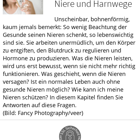
Niere und Harnwege
WELLNESS
Unscheinbar, bohnenförmig,
HOMÖOPATHIE
kaum jemals bemerkt: So wenig Beachtung der
Gesunde seinen Nieren schenkt, so lebenswichtig
sind sie. Sie arbeiten unermüdlich, um den Körper
zu entgiften, den Blutdruck zu regulieren und
Hormone zu produzieren. Was die Nieren leisten,
wird uns erst bewusst, wenn sie nicht mehr richtig
funktionieren. Was geschieht, wenn die Nieren
versagen? Ist ein normales Leben auch ohne
gesunde Nieren möglich? Wie kann ich meine
Nieren schützen? In diesem Kapitel finden Sie
Antworten auf diese Fragen.
(Bild: Fancy Photography/veer)